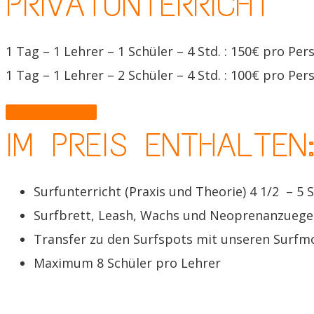
PRIVATUNTERRICHT
1 Tag – 1 Lehrer – 1 Schüler – 4 Std. : 150€ pro Per
1 Tag – 1 Lehrer – 2 Schüler – 4 Std. : 100€ pro Per
RESERVIEREN
IM PREIS ENTHALTEN
Surfunterricht (Praxis und Theorie) 4 1/2 – 5 S
Surfbrett, Leash, Wachs und Neoprenanzuege
Transfer zu den Surfspots mit unseren Surfm
Maximum 8 Schüler pro Lehrer