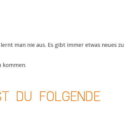
RITTEN
lernt man nie aus. Es gibt immer etwas neues zu
zu kommen.
ST DU FOLGENDE