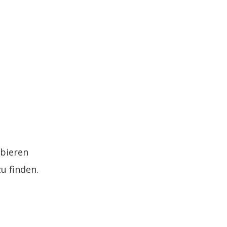
bieren
u finden.