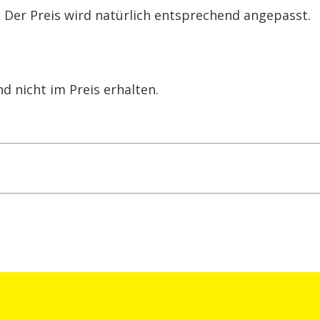
 Der Preis wird natürlich entsprechend angepasst.
d nicht im Preis erhalten.