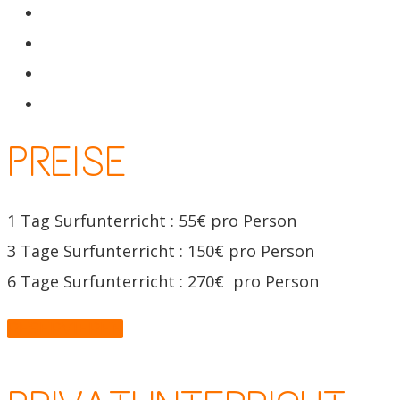
PREISE
1 Tag Surfunterricht : 55€ pro Person
3 Tage Surfunterricht : 150€ pro Person
6 Tage Surfunterricht : 270€ pro Person
RESERVIEREN