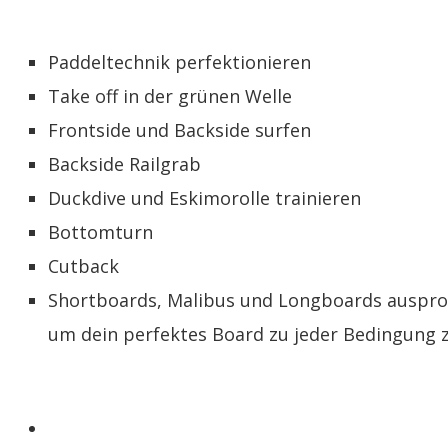
Paddeltechnik perfektionieren
Take off in der grünen Welle
Frontside und Backside surfen
Backside Railgrab
Duckdive und Eskimorolle trainieren
Bottomturn
Cutback
Shortboards, Malibus und Longboards auspro
um dein perfektes Board zu jeder Bedingung z