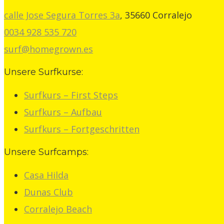
calle Jose Segura Torres 3a
,
35660
Corralejo
0034 928 535 720
surf@homegrown.es
Unsere Surfkurse:
Surfkurs – First Steps
Surfkurs – Aufbau
Surfkurs – Fortgeschritten
Unsere Surfcamps:
Casa Hilda
Dunas Club
Corralejo Beach